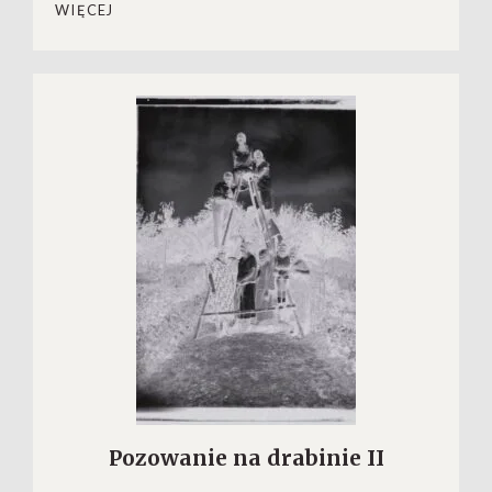
WIĘCEJ
Pozowanie na drabinie II