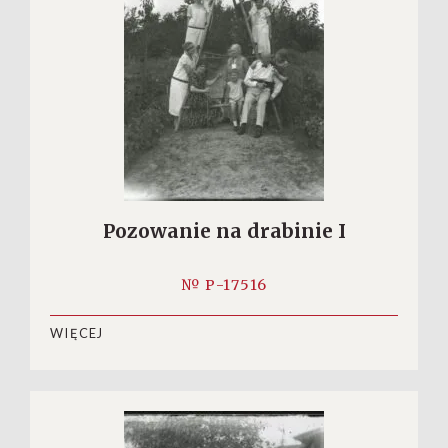
Pozowanie na drabinie I
№ P-17516
WIĘCEJ