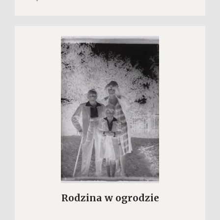
Rodzina w ogrodzie