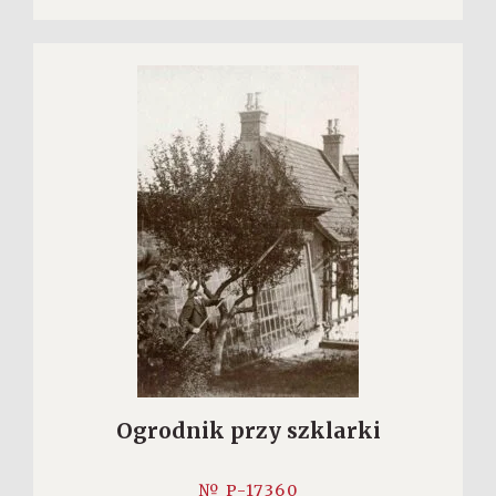
Ogrodnik przy szklarki
№ P-17360