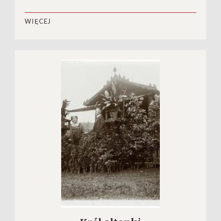
WIĘCEJ