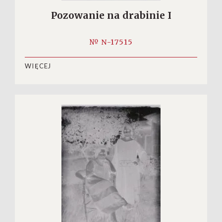
Pozowanie na drabinie I
№ N-17515
WIĘCEJ