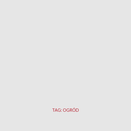
TAG:
OGRÓD