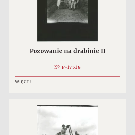
Pozowanie na drabinie II
№ P-17518
WIĘCEJ