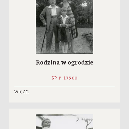
Rodzina w ogrodzie
№ P-17500
WIĘCEJ