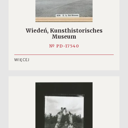
Wiedeń, Kunsthistorisches
Museum
№ PD-17540
WIĘCEJ