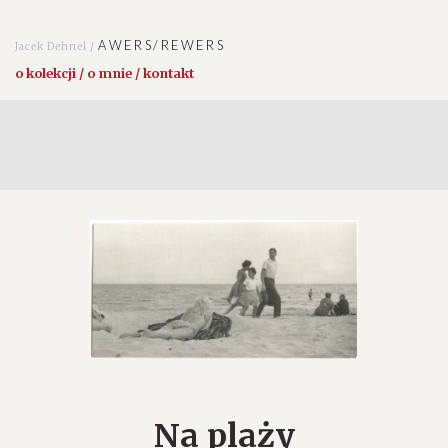
AWERS/REWERS
Jacek Dehnel /
o kolekcji / o mnie / kontakt
Na plaży