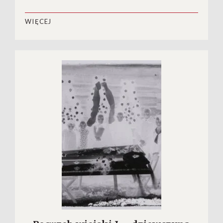
WIĘCEJ