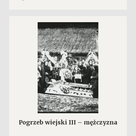
Pogrzeb wiejski III – mężczyzna