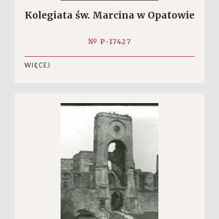
Kolegiata św. Marcina w Opatowie
№ P-17427
WIĘCEJ