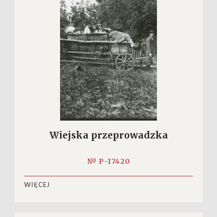
Wiejska przeprowadzka
№ P-17420
WIĘCEJ