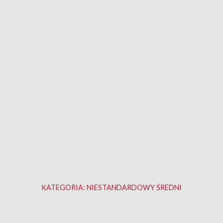
KATEGORIA:
NIESTANDARDOWY ŚREDNI