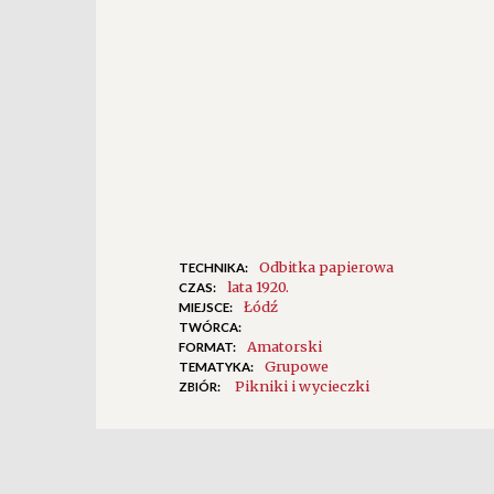
Odbitka papierowa
TECHNIKA:
lata 1920.
CZAS:
Łódź
MIEJSCE:
TWÓRCA:
Amatorski
FORMAT:
Grupowe
TEMATYKA:
Pikniki i wycieczki
ZBIÓR: