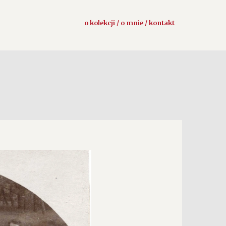
o kolekcji / o mnie / kontakt