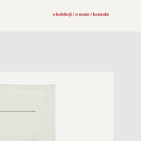
o kolekcji / o mnie / kontakt