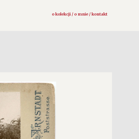
o kolekcji / o mnie / kontakt