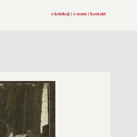
o kolekcji / o mnie / kontakt