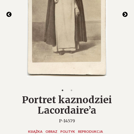
Portret kaznodziei
Lacordaire’a
P-14579
KSIĄŻKA
OBRAZ
POLITYK
REPRODUKCJA