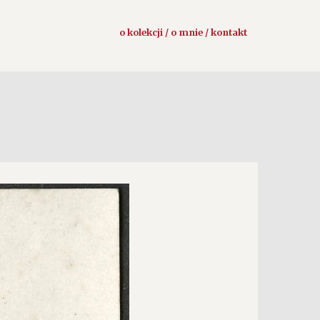
o kolekcji / o mnie / kontakt