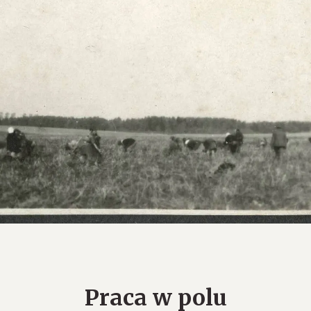
Praca w polu