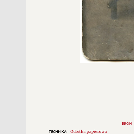
BROŃ
Odbitka papierowa
TECHNIKA: