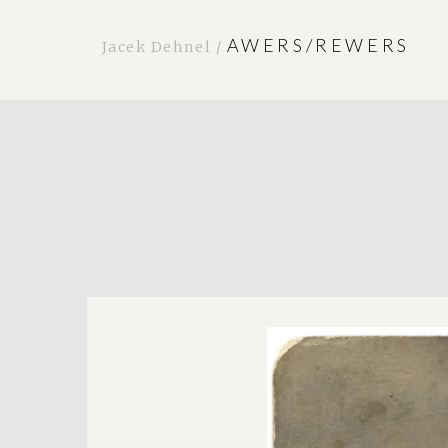
AWERS/REWERS
Jacek Dehnel /