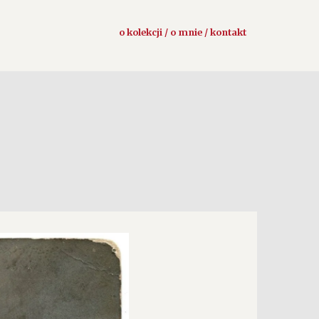
o kolekcji / o mnie / kontakt