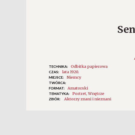
Sen
Odbitka papierowa
TECHNIKA:
lata 1920.
CZAS:
Niemcy
MIEJSCE:
TWÓRCA:
Amatorski
FORMAT:
Portret
Wnętrze
TEMATYKA:
Aktorzy znani i nieznani
ZBIÓR: