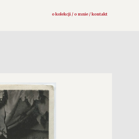
o kolekcji / o mnie / kontakt