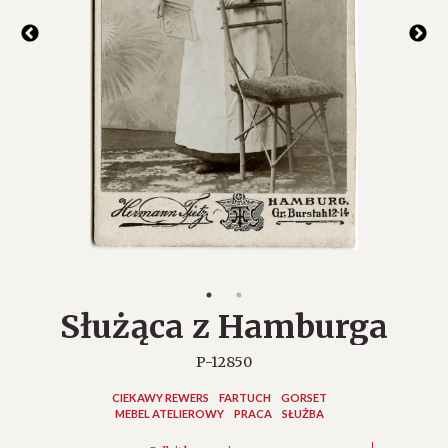
Służąca z Hamburga
P-12850
CIEKAWY REWERS
FARTUCH
GORSET
MEBEL ATELIEROWY
PRACA
SŁUŻBA