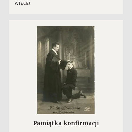
WIĘCEJ
Pamiątka konfirmacji