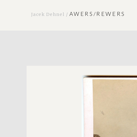
AWERS/REWERS
Jacek Dehnel /