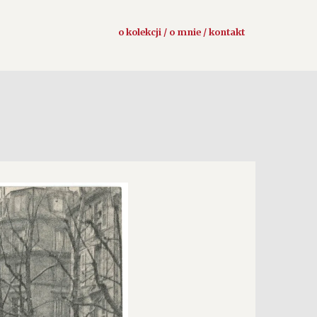
o kolekcji / o mnie / kontakt