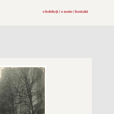
o kolekcji / o mnie / kontakt