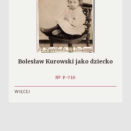
Bolesław Kurowski jako dziecko
№ P-710
WIĘCEJ