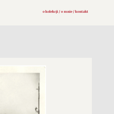
o kolekcji / o mnie / kontakt