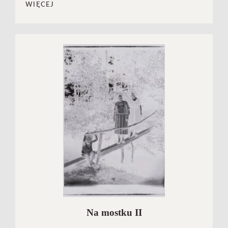
WIĘCEJ
Na mostku II