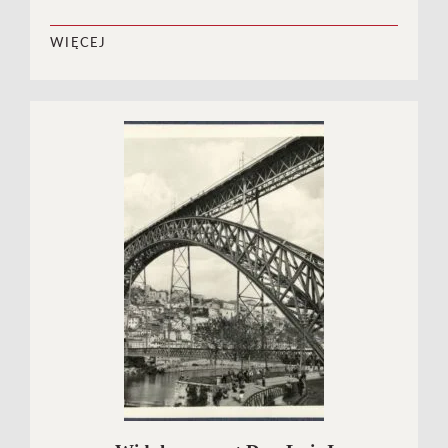
WIĘCEJ