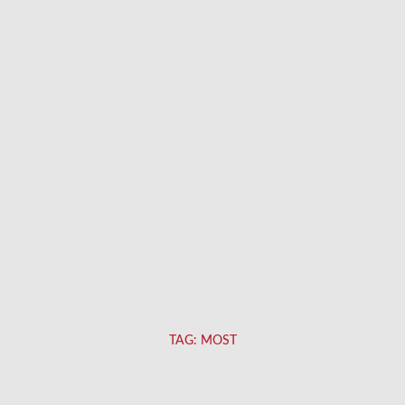
TAG:
MOST