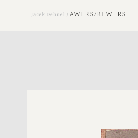
AWERS/REWERS
Jacek Dehnel /