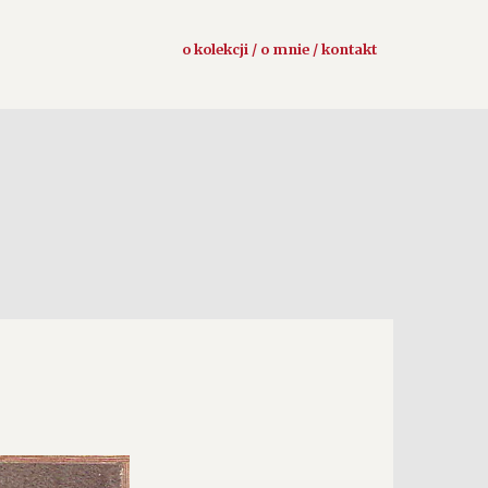
o kolekcji / o mnie / kontakt