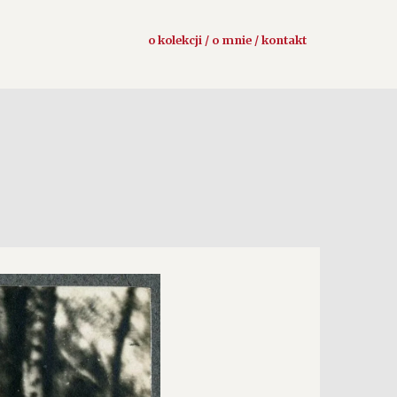
o kolekcji / o mnie / kontakt