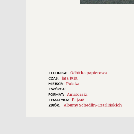
Odbitka papierowa
TECHNIKA:
lata 1910.
CZAS:
Polska
MIEJSCE:
TWÓRCA:
Amatorski
FORMAT:
Pejzaż
TEMATYKA:
Albumy Schedlin-Czarlińskich
ZBIÓR: