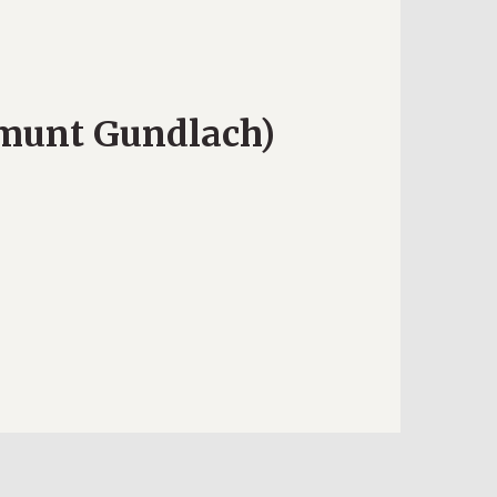
gmunt Gundlach)