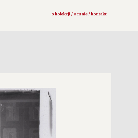
o kolekcji / o mnie / kontakt