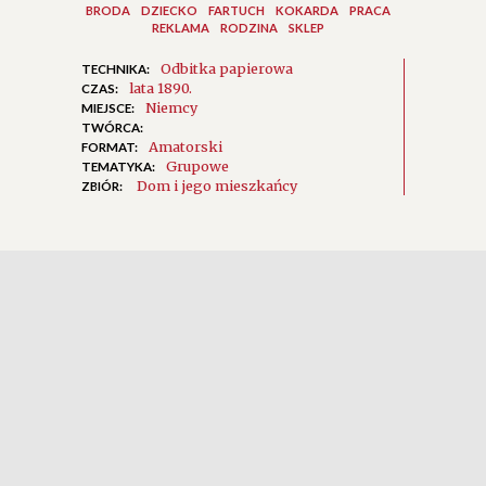
BRODA
DZIECKO
FARTUCH
KOKARDA
PRACA
REKLAMA
RODZINA
SKLEP
Odbitka papierowa
TECHNIKA:
lata 1890.
CZAS:
Niemcy
MIEJSCE:
TWÓRCA:
Amatorski
FORMAT:
Grupowe
TEMATYKA:
Dom i jego mieszkańcy
ZBIÓR: