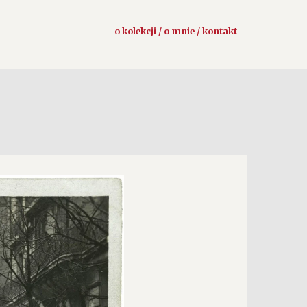
o kolekcji / o mnie / kontakt