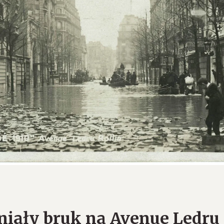
niały bruk na Avenue Ledru 