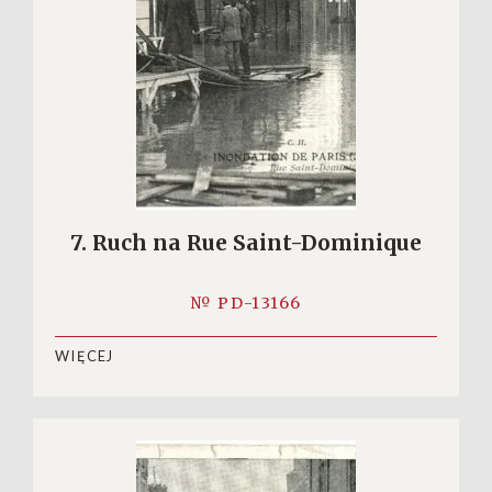
7. Ruch na Rue Saint-Dominique
№ PD-13166
WIĘCEJ