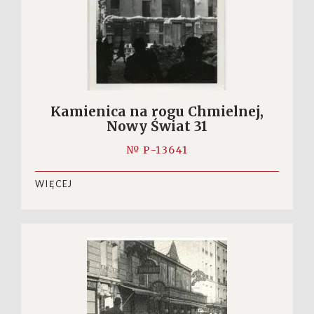
Kamienica na rogu Chmielnej,
Nowy Świat 31
№ P-13641
WIĘCEJ