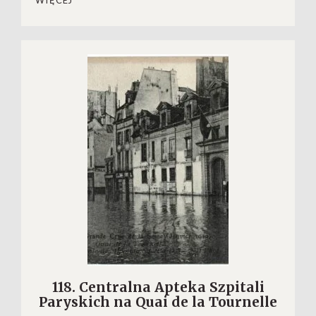
118. Centralna Apteka Szpitali
Paryskich na Quai de la Tournelle