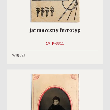
Jarmarczny ferrotyp
№ F-3311
WIĘCEJ