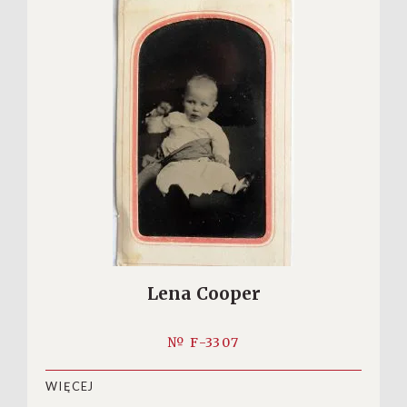
Lena Cooper
№ F-3307
WIĘCEJ