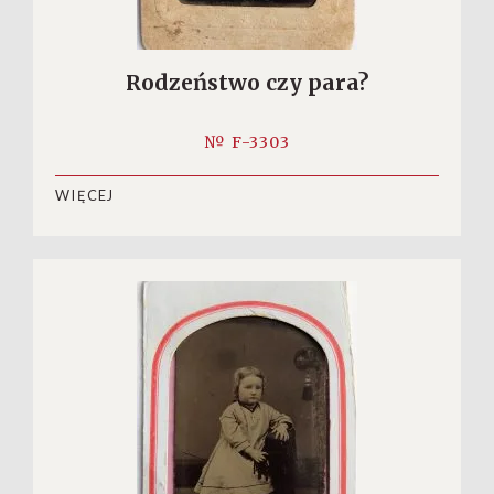
Rodzeństwo czy para?
№ F-3303
WIĘCEJ