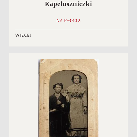
Kapeluszniczki
№ F-3302
WIĘCEJ