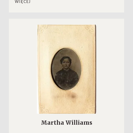
WIĘCEJ
Martha Williams