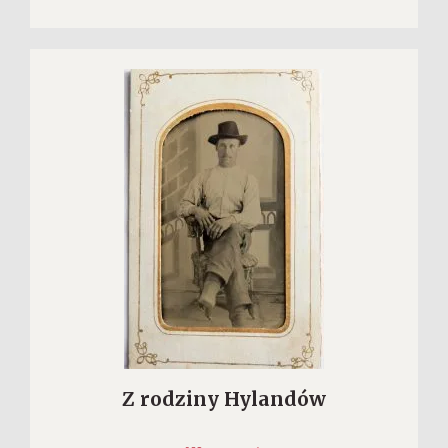
Z rodziny Hylandów