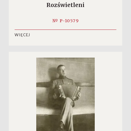
Rozświetleni
№ P-10579
WIĘCEJ