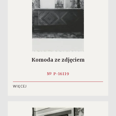
Komoda ze zdjęciem
№ P-16119
WIĘCEJ