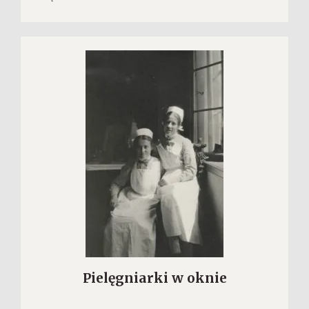
Pielęgniarki w oknie