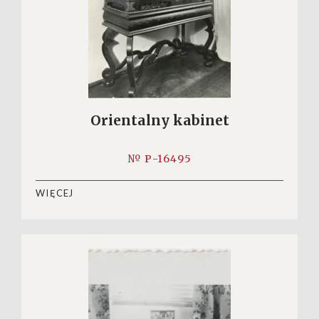
Orientalny kabinet
№ P-16495
WIĘCEJ