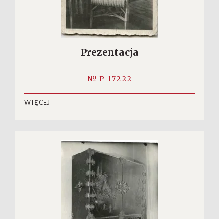
Prezentacja
№ P-17222
WIĘCEJ