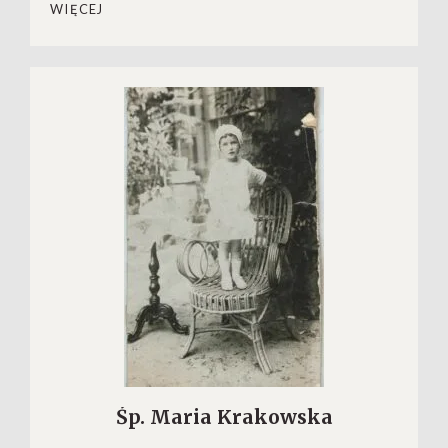
WIĘCEJ
Śp. Maria Krakowska