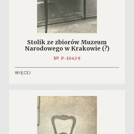
Stolik ze zbiorów Muzeum
Narodowego w Krakowie (?)
№ P-10439
WIĘCEJ