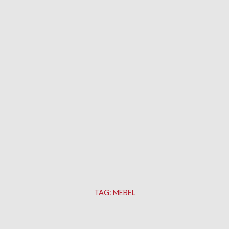
TAG:
MEBEL