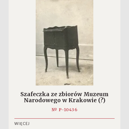
Szafeczka ze zbiorów Muzeum
Narodowego w Krakowie (?)
№ P-10436
WIĘCEJ