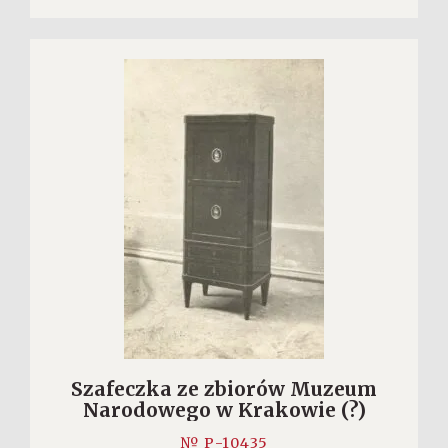
Szafeczka ze zbiorów Muzeum
Narodowego w Krakowie (?)
№ P-10435