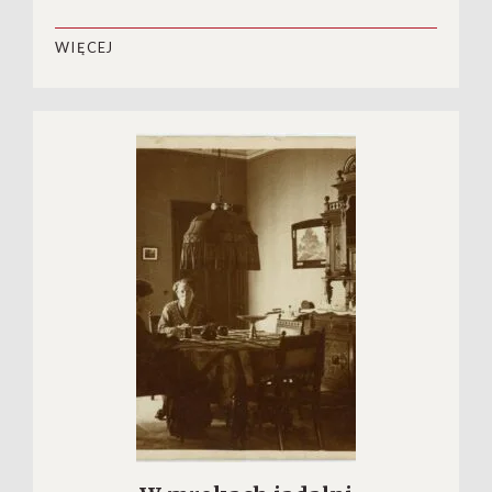
WIĘCEJ