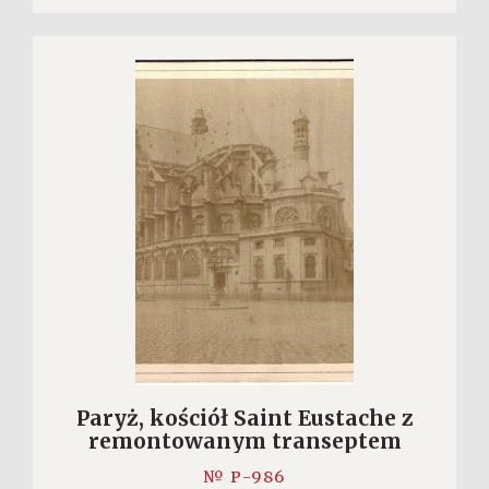
Paryż, kościół Saint Eustache z
remontowanym transeptem
№ P-986