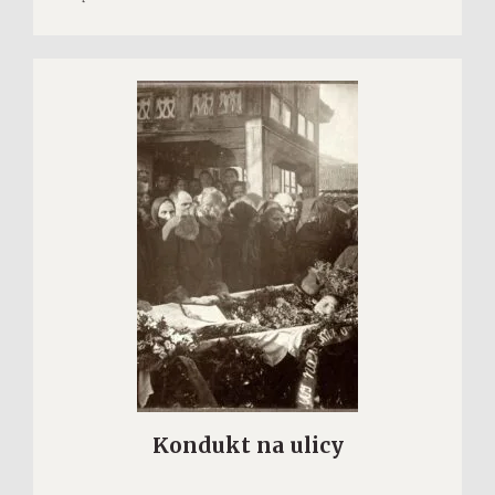
Kondukt na ulicy