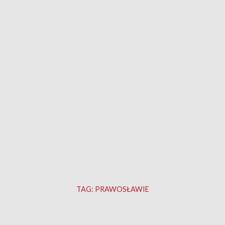
TAG:
PRAWOSŁAWIE