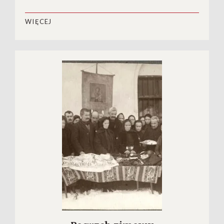
WIĘCEJ