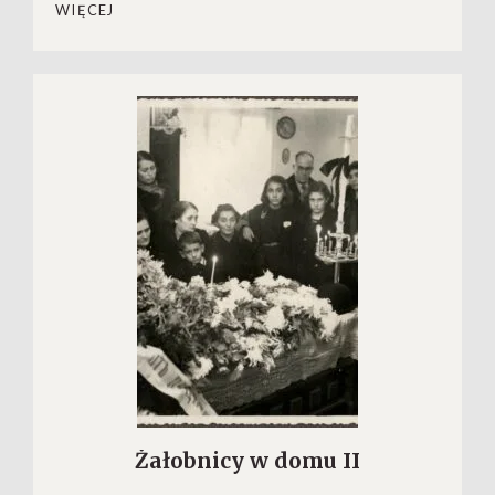
WIĘCEJ
Żałobnicy w domu II