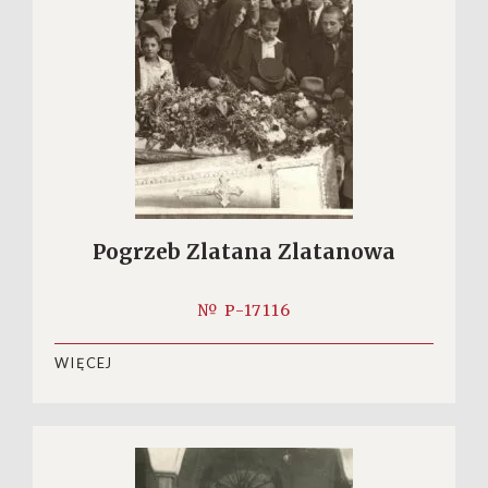
Pogrzeb Zlatana Zlatanowa
№ P-17116
WIĘCEJ