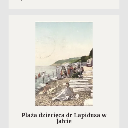
Plaża dziecięca dr Lapidusa w
Jałcie