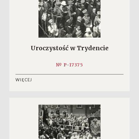
Uroczystość w Trydencie
№ P-17375
WIĘCEJ