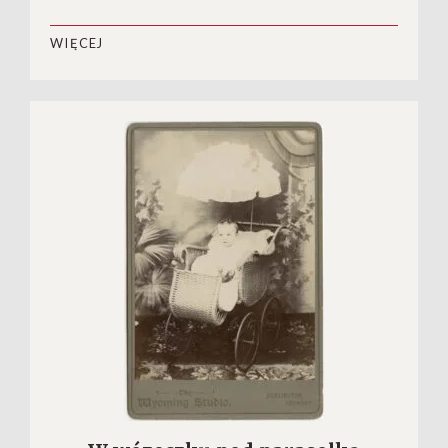
WIĘCEJ