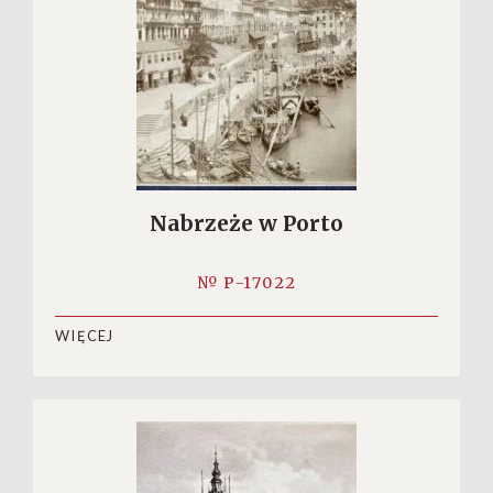
Nabrzeże w Porto
№ P-17022
WIĘCEJ