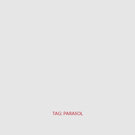
TAG:
PARASOL