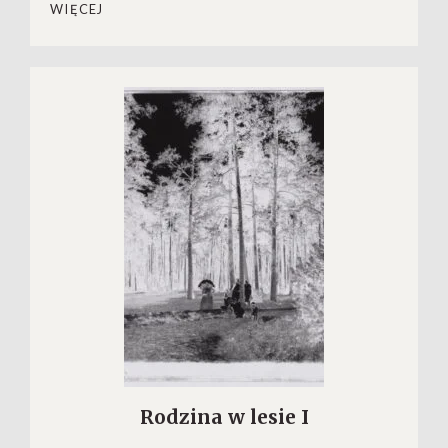
WIĘCEJ
Rodzina w lesie I