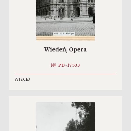
Wiedeń, Opera
№ PD-17533
WIĘCEJ