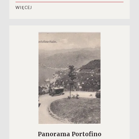
WIĘCEJ
Panorama Portofino