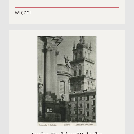
WIĘCEJ