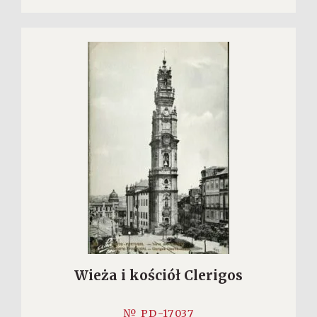
Wieża i kościół Clerigos
№ PD-17037