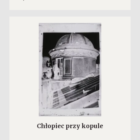
Chłopiec przy kopule