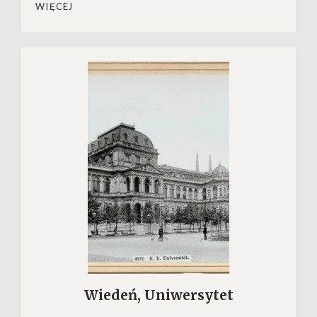
WIĘCEJ
Wiedeń, Uniwersytet