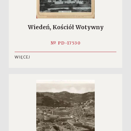
Wiedeń, Kościół Wotywny
№ PD-17530
WIĘCEJ