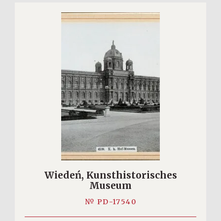
Wiedeń, Kunsthistorisches
Museum
№ PD-17540