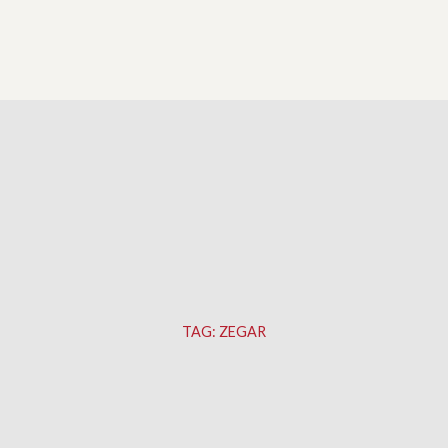
TAG:
ZEGAR