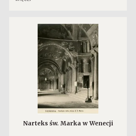
Narteks św. Marka w Wenecji