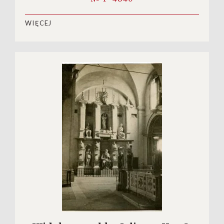
WIĘCEJ