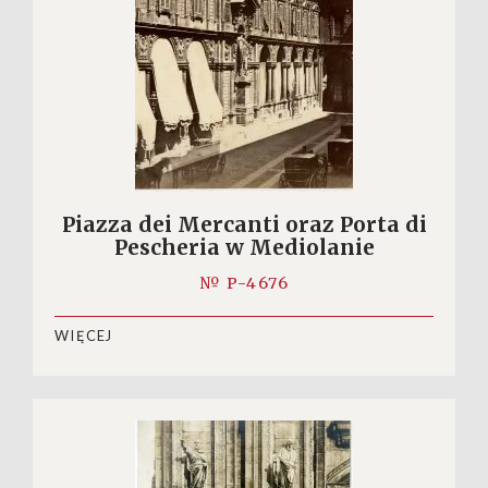
Piazza dei Mercanti oraz Porta di
Pescheria w Mediolanie
№ P-4676
WIĘCEJ