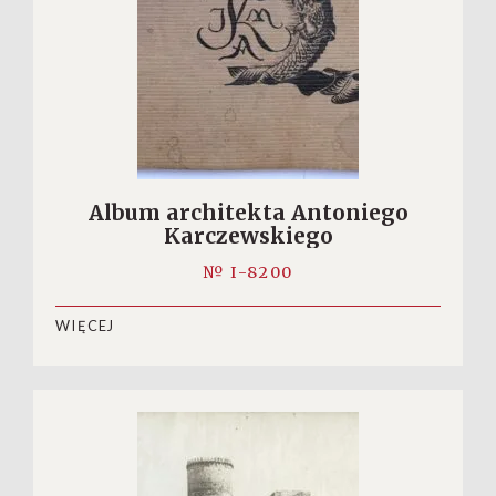
Album architekta Antoniego
Karczewskiego
№ I-8200
WIĘCEJ