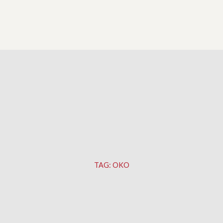
TAG:
OKO