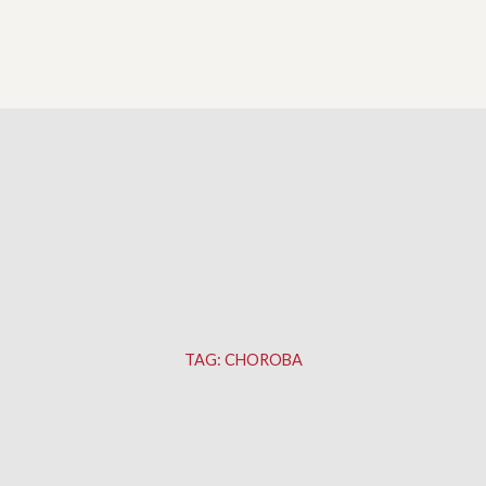
TAG:
CHOROBA